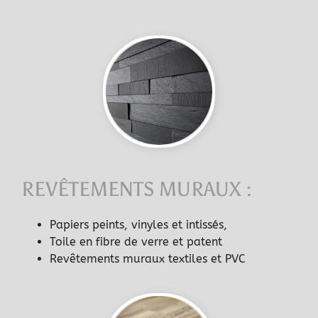
REVÊTEMENTS MURAUX :
Papiers peints, vinyles et intissés,
Toile en fibre de verre et patent
Revêtements muraux textiles et PVC