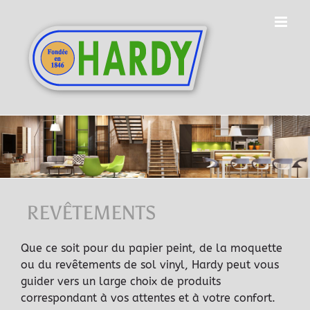
REVÊTEMENTS
Que ce soit pour du papier peint, de la moquette
ou du revêtements de sol vinyl, Hardy peut vous
guider vers un large choix de produits
correspondant à vos attentes et à votre confort.