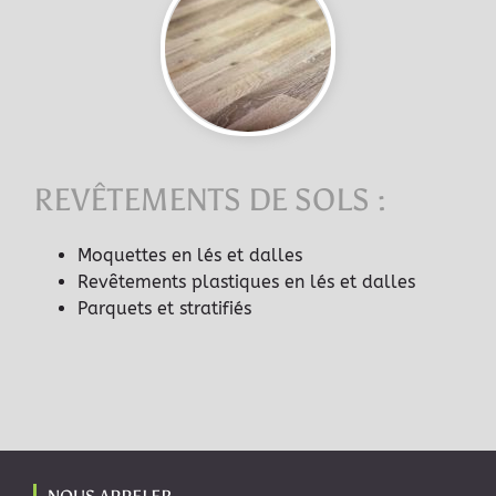
REVÊTEMENTS DE SOLS :
Moquettes en lés et dalles
Revêtements plastiques en lés et dalles
Parquets et stratifiés