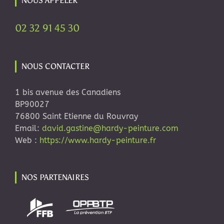
NOUS APPELER
02 32 91 45 30
NOUS CONTACTER
1 bis avenue des Canadiens
BP90027
76800 Saint Etienne du Rouvray
Email:
david.gastine@hardy-peinture.com
Web :
https://www.hardy-peinture.fr
NOS PARTENAIRES