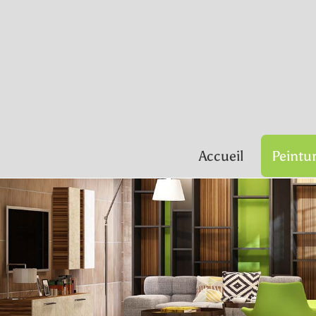
Accueil
Peintu