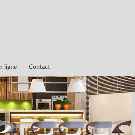
n ligne
Contact