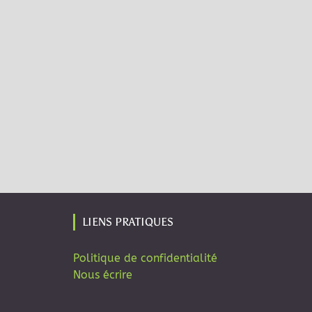
LIENS PRATIQUES
Politique de confidentialité
Nous écrire